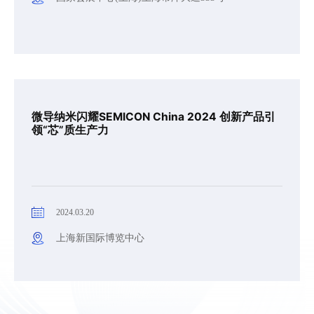
微导纳米闪耀SEMICON China 2024 创新产品引
领“芯”质生产力
2024.03.20
上海新国际博览中心