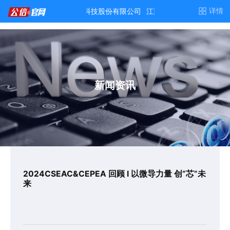
新闻资讯
2024CSEAC&CEPEA 回顾 I 以微导力量 创“芯”未
来