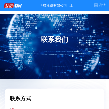
联系我们
联系方式