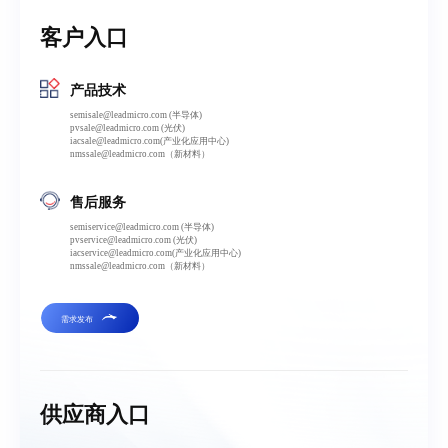
客户入口
产品技术
semisale@leadmicro.com (半导体)
pvsale@leadmicro.com (光伏)‬
iacsale@leadmicro.com(产业化应用中心)‬‬‬
nmssale@leadmicro.com（新材料）‬
售后服务
semiservice@leadmicro.com (半导体)
pvservice@leadmicro.com (光伏)‬
iacservice@leadmicro.com(产业化应用中心)‬‬
nmssale@leadmicro.com（新材料）‬
需求发布
供应商入口